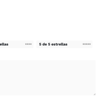
ellas
5 de 5 estrellas