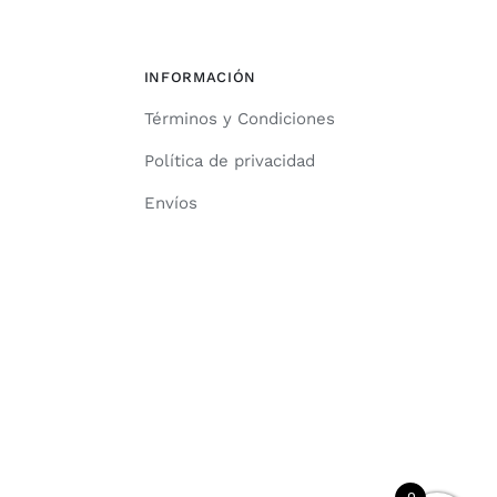
INFORMACIÓN
Términos y Condiciones
Política de privacidad
Envíos