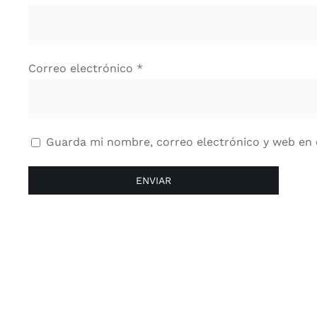
Correo electrónico
*
Guarda mi nombre, correo electrónico y web en 