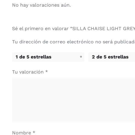
No hay valoraciones aún.
Sé el primero en valorar “SILLA CHAISE LIGHT GRE
Tu dirección de correo electrónico no será publicad
1 de 5 estrellas
2 de 5 estrellas
Tu valoración
*
Nombre
*