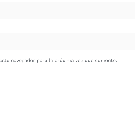
este navegador para la próxima vez que comente.