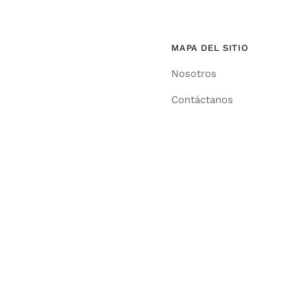
MAPA DEL SITIO
Nosotros
Contáctanos