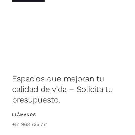
Espacios que mejoran tu
calidad de vida – Solicita tu
presupuesto.
LLÁMANOS
+51 963 735 771