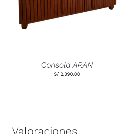
DETALLES
Consola ARAN
S/
2,390.00
Valoraciones