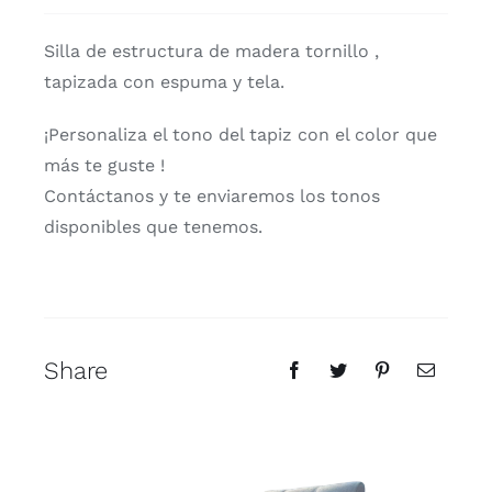
cantidad
Silla de estructura de madera tornillo ,
tapizada con espuma y tela.
¡Personaliza el tono del tapiz con el color que
más te guste !
Contáctanos y te enviaremos los tonos
disponibles que tenemos.
Share