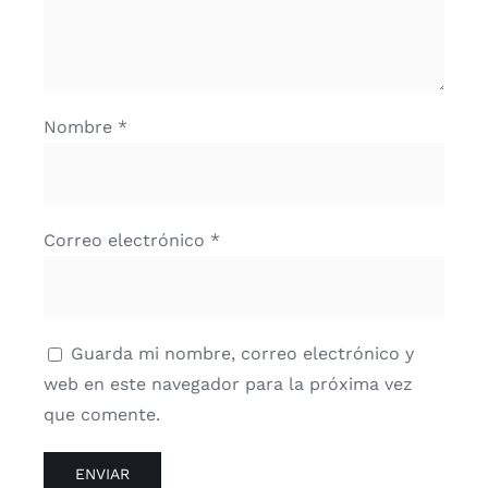
Nombre
*
Correo electrónico
*
Guarda mi nombre, correo electrónico y
web en este navegador para la próxima vez
que comente.