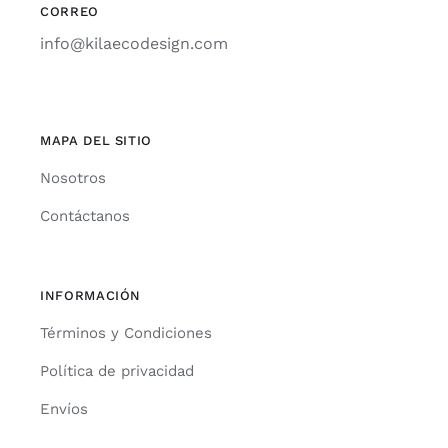
CORREO
info@kilaecodesign.com
MAPA DEL SITIO
Nosotros
Contáctanos
INFORMACIÓN
Términos y Condiciones
Política de privacidad
Envíos